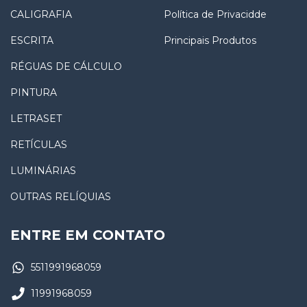
CALIGRAFIA
Política de Privacidde
ESCRITA
Principais Produtos
RÉGUAS DE CÁLCULO
PINTURA
LETRASET
RETÍCULAS
LUMINÁRIAS
OUTRAS RELÍQUIAS
ENTRE EM CONTATO
5511991968059
11991968059