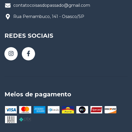
contatocoisasdopassado@gmail.com
Rua Pernambuco, 141 - Osasco/SP
REDES SOCIAIS
Meios de pagamento