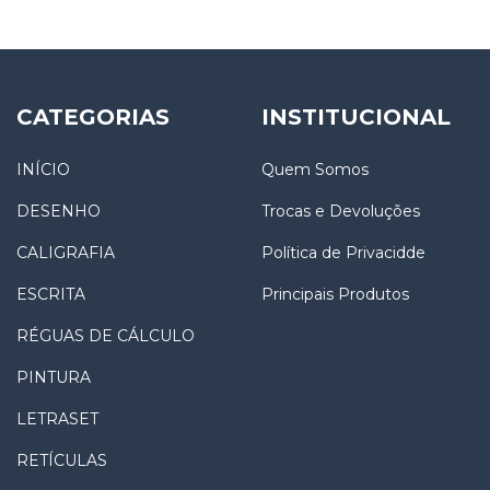
CATEGORIAS
INSTITUCIONAL
INÍCIO
Quem Somos
DESENHO
Trocas e Devoluções
CALIGRAFIA
Política de Privacidde
ESCRITA
Principais Produtos
RÉGUAS DE CÁLCULO
PINTURA
LETRASET
RETÍCULAS