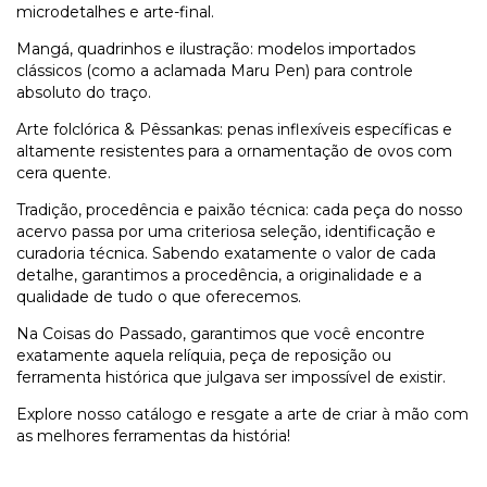
microdetalhes e arte-final.
Mangá, quadrinhos e ilustração: modelos importados
clássicos (como a aclamada Maru Pen) para controle
absoluto do traço.
Arte folclórica & Pêssankas: penas inflexíveis específicas e
altamente resistentes para a ornamentação de ovos com
cera quente.
Tradição, procedência e paixão técnica: cada peça do nosso
acervo passa por uma criteriosa seleção, identificação e
curadoria técnica. Sabendo exatamente o valor de cada
detalhe, garantimos a procedência, a originalidade e a
qualidade de tudo o que oferecemos.
Na Coisas do Passado, garantimos que você encontre
exatamente aquela relíquia, peça de reposição ou
ferramenta histórica que julgava ser impossível de existir.
Explore nosso catálogo e resgate a arte de criar à mão com
as melhores ferramentas da história!