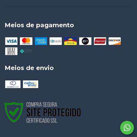
Meios de pagamento
Meios de envio