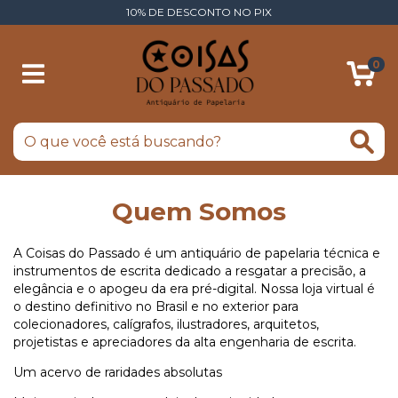
10% DE DESCONTO NO PIX
0
Quem Somos
A Coisas do Passado é um antiquário de papelaria técnica e
instrumentos de escrita dedicado a resgatar a precisão, a
elegância e o apogeu da era pré-digital. Nossa loja virtual é
o destino definitivo no Brasil e no exterior para
colecionadores, calígrafos, ilustradores, arquitetos,
projetistas e apreciadores da alta engenharia de escrita.
Um acervo de raridades absolutas