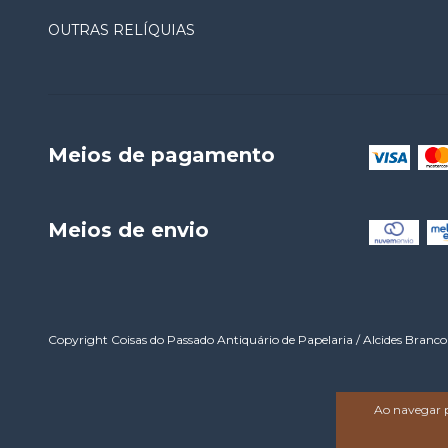
OUTRAS RELÍQUIAS
Meios de pagamento
Meios de envio
Copyright Coisas do Passado Antiquário de Papelaria / Alcides Branco 
Ao navegar p