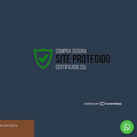
 de compra.