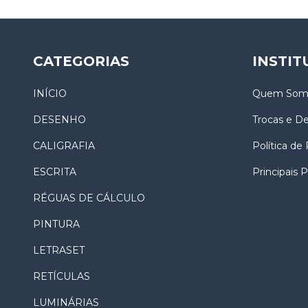
CATEGORIAS
INSTIT
INÍCIO
Quem Som
DESENHO
Trocas e D
CALIGRAFIA
Política de
ESCRITA
Principais 
RÉGUAS DE CÁLCULO
PINTURA
LETRASET
RETÍCULAS
LUMINÁRIAS