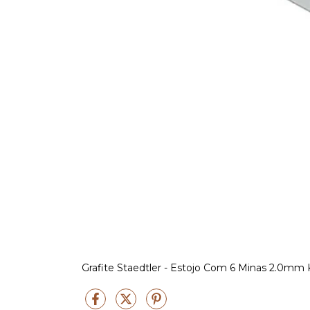
Grafite Staedtler - Estojo Com 6 Minas 2.0mm 