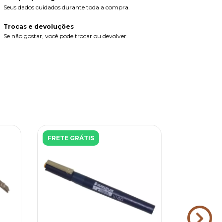
Seus dados cuidados durante toda a compra.
Trocas e devoluções
Se não gostar, você pode trocar ou devolver.
FRETE GRÁTIS