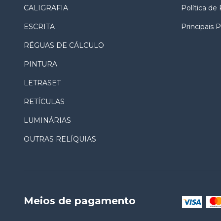
CALIGRAFIA
Política de
ESCRITA
Principais 
RÉGUAS DE CÁLCULO
PINTURA
LETRASET
RETÍCULAS
LUMINÁRIAS
OUTRAS RELÍQUIAS
Meios de pagamento