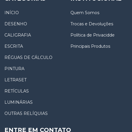
INÍCIO
Quem Somos
DESENHO
Trocas e Devoluções
CALIGRAFIA
Política de Privacidde
ESCRITA
Principais Produtos
RÉGUAS DE CÁLCULO
PINTURA
LETRASET
RETÍCULAS
LUMINÁRIAS
OUTRAS RELÍQUIAS
ENTRE EM CONTATO