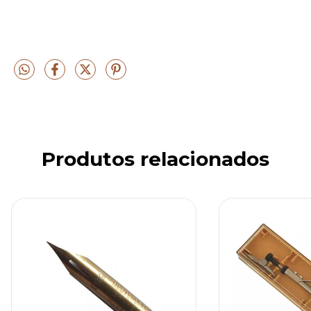
Produtos relacionados