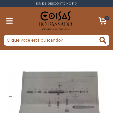
10% DE DESCONTO NO PIX
0