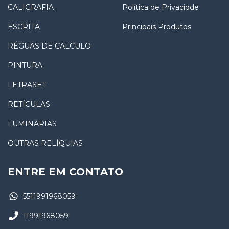
CALIGRAFIA
Política de Privacidde
ESCRITA
Principais Produtos
RÉGUAS DE CÁLCULO
PINTURA
LETRASET
RETÍCULAS
LUMINÁRIAS
OUTRAS RELÍQUIAS
ENTRE EM CONTATO
5511991968059
11991968059